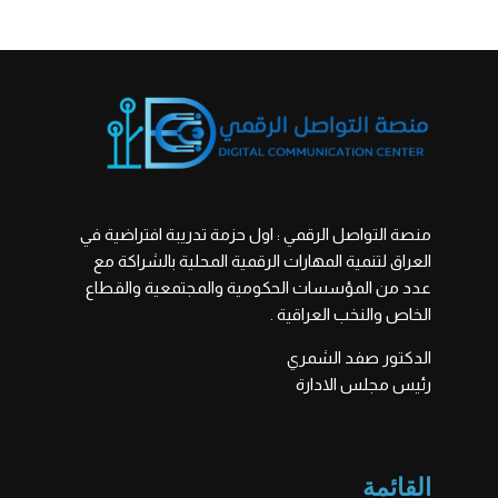
منصة التواصل الرقمي : اول حزمة تدريبة افتراضية في
العراق لتنمية المهارات الرقمية المحلية بالشراكة مع
عدد من المؤسسات الحكومية والمجتمعية والقطاع
الخاص والنخب العراقية .
الدكتور صفد الشمري
رئيس مجلس الادارة
القائمة