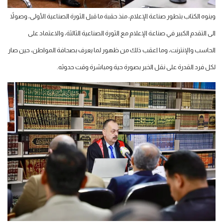
وينوه الكتاب بتطور صناعة الإعلام، منذ حقبة ما قبل الثورة الصناعية الأولى، وصولاً
الى التقدم الكبير في صناعة الإعلام مع الثورة الصناعية الثالثة، والاعتماد على
الحاسب والإنترنت، وما اعقب ذلك من ظهور لما يعرف بصحافة المواطن، حين صار
لكل فرد القدرة على نقل الخبر بصورة حية ومباشرة وقت حدوثه.