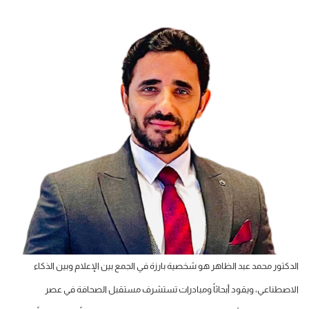
الدكتور محمد عبد الظاهر هو شخصية بارزة في الجمع بين الإعلام وبين الذكاء
الاصطناعي، ويقود أبحاثاً ومبادرات تستشرف مستقبل الصحافة في عصر