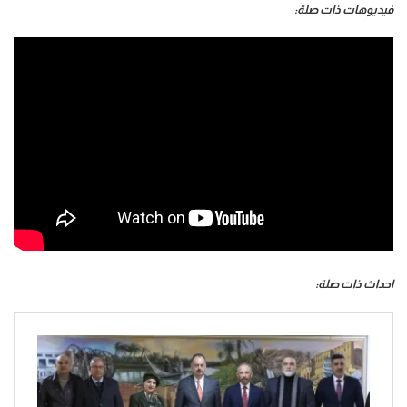
فيديوهات ذات صلة:
احداث ذات صلة: