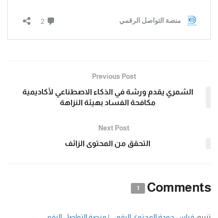
Previous Post
الشمري يقدم ورشة في الذكاء الاصطناعي لأكاديمية
مكافحة الفساد بهيئة النزاهة
Next Post
التحقق من المحتوى الزائف
Comments
1
تنبيه:
قياس جودة المحتوى الرقمي | منصة التواصل الرقمي