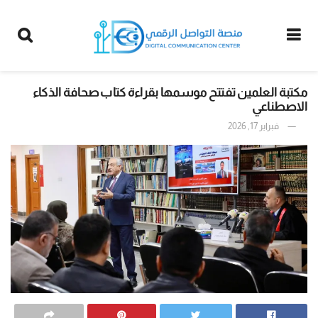
مكتبة العلمين تفتتح موسمها بقراءة كتاب صحافة الذكاء
الاصطناعي
فبراير 17, 2026