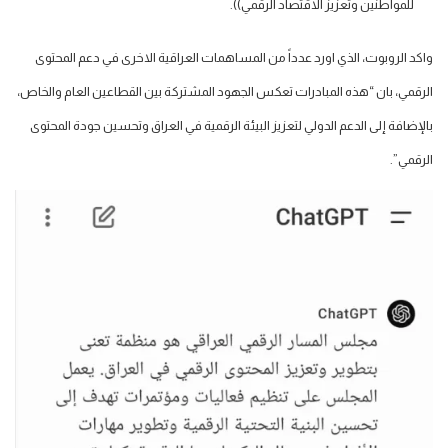
للمواطنين وتعزيز الاقتصاد الرقمي)).
واكد الروبوت، الذي اورد عدداً من المساهمات العراقية الاخرى في دعم المحتوى
الرقمي، بان “هذه المبادرات تعكس الجهود المشتركة بين القطاعين العام والخاص،
بالإضافة إلى الدعم الدولي لتعزيز البيئة الرقمية في العراق وتحسين جودة المحتوى
الرقمي”.