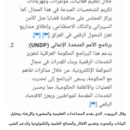
وقال الروبوت، الذي يقدم المساعدات التعليمية والمشورة والإرشاد وتحليل
البيانات والبحوث وتقديم الافكار والنصائح العلمية والتكنولوجيا والدعم الفني،