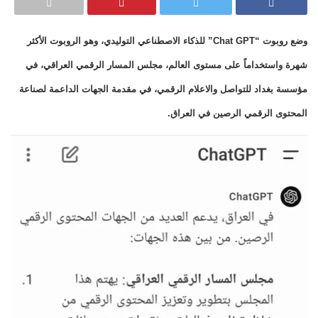
وضع روبوت “Chat GPT” للذكاء الاصطناعي التوليدي، وهو الروبوت الأكثر
شهرة واستخداماً على مستوى العالم، مجلس المسار الرقمي العراقي، في
مؤسسة بغداد للتواصل والاعلام الرقمي، في مقدمة الجهات الداعمة لصناعة
المحتوى الرقمي الرصين في العراق.