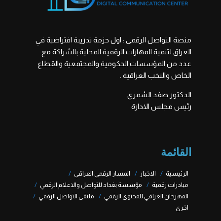
منصة التواصل الرقمي : اول حزمة تدريبة افتراضية في
العراق لتنمية المهارات الرقمية المحلية بالشراكة مع
عدد من المؤسسات الحكومية والمجتمعية والقطاع
الخاص والنخب العراقية .
الدكتور صفد الشمري
رئيس مجلس الادارة
القائمة
الرئيسية
الاخبار
المسار الرقمي العراقي
مبادرات رقمية
مؤسسة بغداد للتواصل والاعلام الرقمي
المهرجان العراقي للمحتوى الرقمي
ملتقى التواصل الرقمي
اخرى