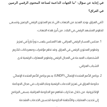
في إجابة عن سؤال: “ما الجهات الداعمة لصناعة المحتوى الرقمي الرصين
في العراق؟
((في العراق، يوجد العديد من الجهات التي تدعم المحتوى الرقمي الرصين وتسعى
لتطوير المشهد الرقمي في البلاد. من أبرز هذه الجهات:
مجلس المسار الرقمي العراقي: هذا المجلس يلعب دوراً بارزاً في تعزيز
وتطوير المحتوى الرقمي في العراق. وقد نظم مؤتمرات ومهرجانات لتكريم
الشخصيات المبدعة في المجال الرقمي وتطوير المهارات الرقمية لدى
الشباب العراقي.
برنامج الأمم المتحدة الإنمائي (UNDP): يدعم برنامج الأمم المتحدة الإنمائي
حكومة العراق في تعزيز الخدمات الرقمية وبناء القدرات في مجال الحوكمة
الإلكترونية. من خلال مذكرات تفاهم مع الحكومة العراقية، يسعى البرنامج
إلى تحديث العمليات والأنظمة الحكومية لتحسين الخدمات المقدمة