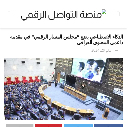
الذكاء الاصطناعي يضع “مجلس المسار الرقمي” في مقدمة
داعمي المحتوى العراقي
مايو 29, 2024