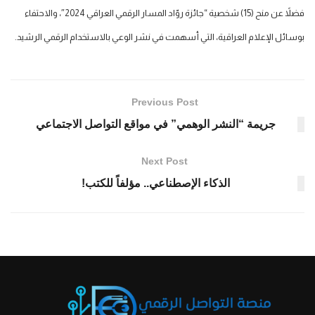
فضلاً عن منح (15) شخصية “جائزة روّاد المسار الرقمي العراقي 2024″، والاحتفاء
بوسائل الإعلام العراقية، التي أسهمت في نشر الوعي بالاستخدام الرقمي الرشيد.
Previous Post
جريمة “النشر الوهمي” في مواقع التواصل الاجتماعي
Next Post
الذكاء الإصطناعي.. مؤلفاً للكتب!