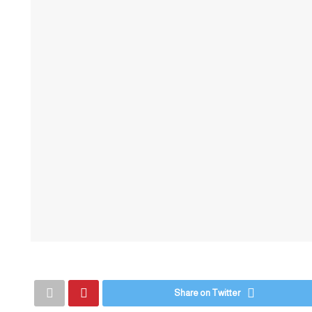
Share on Twitter