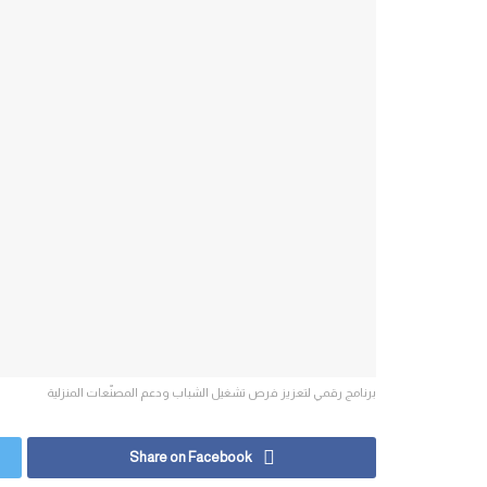
برنامج رقمي لتعزيز فرص تشغيل الشباب ودعم المصنّعات المنزلية
Share on Facebook