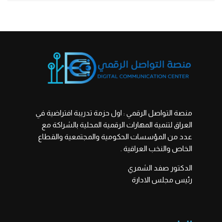
منصة التواصل الرقمي : اول حزمة تدريبة افتراضية في
العراق لتنمية المهارات الرقمية المحلية بالشراكة مع
عدد من المؤسسات الحكومية والمجتمعية والقطاع
الخاص والنخب العراقية .
الدكتور صفد الشمري
رئيس مجلس الادارة