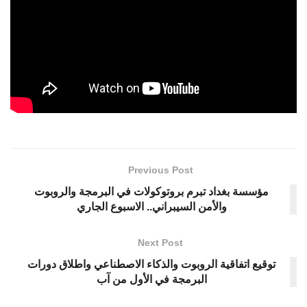
Previous Post
مؤسسة بغداد تبرم بروتوكولات في البرمجة والروبوت
والأمن السيبراني.. الاسبوع الجاري
Next Post
توقيع اتفاقية الروبوت والذكاء الاصطناعي واطلاق دورات
البرمجة في الأول من آب