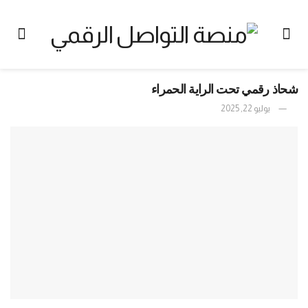
شحاذ رقمي تحت الراية الحمراء
يوليو 22, 2025